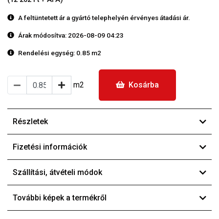
A feltüntetett ár a gyártó telephelyén érvényes átadási ár.
Árak módosítva: 2026-08-09 04:23
Rendelési egység:
0.85 m2
m2
Kosárba
Részletek
Fizetési információk
Szállítási, átvételi módok
További képek a termékről