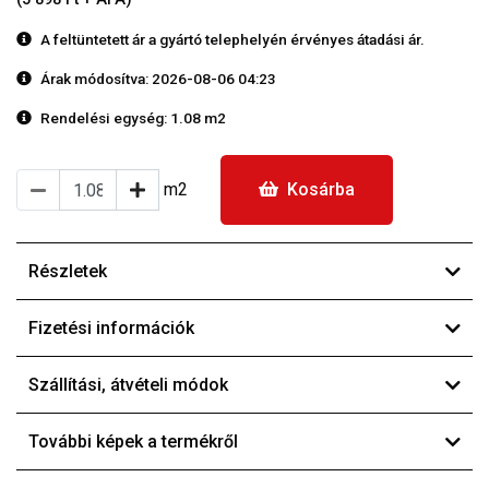
A feltüntetett ár a gyártó telephelyén érvényes átadási ár.
Árak módosítva: 2026-08-06 04:23
Rendelési egység:
1.08 m2
m2
Kosárba
Részletek
Fizetési információk
Szállítási, átvételi módok
További képek a termékről