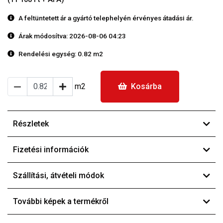
A feltüntetett ár a gyártó telephelyén érvényes átadási ár.
Árak módosítva: 2026-08-06 04:23
Rendelési egység:
0.82 m2
m2
Kosárba
Részletek
Fizetési információk
Szállítási, átvételi módok
További képek a termékről